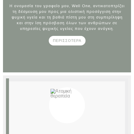
Η ονομασία του γραφείο μου, Well One, αντικατοπτρίζει
τη δέσμευση μου προς μια ολιστική προσέγγιση στην
ψυχική υγεία και τη βαθιά πίστη μου στη συμπερίληψη
και στην ίση πρόσβαση όλων των ανθρώπων σε
υπηρεσίες ψυχικής υγείας που έχουν ανάγκη.
ΠΕΡΙΣΣΟΤΕΡΑ