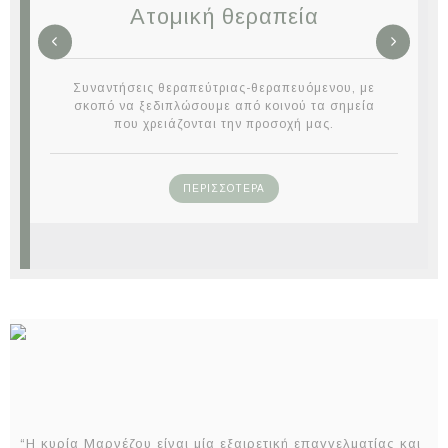
Ατομική θεραπεία
Συναντήσεις θεραπεύτριας-θεραπευόμενου, με
σκοπό να ξεδιπλώσουμε από κοινού τα σημεία
που χρειάζονται την προσοχή μας.
ΠΕΡΙΣΣΟΤΕΡΑ
“Η κυρία Μαρνέζου είναι μία εξαιρετική επαγγελματίας και