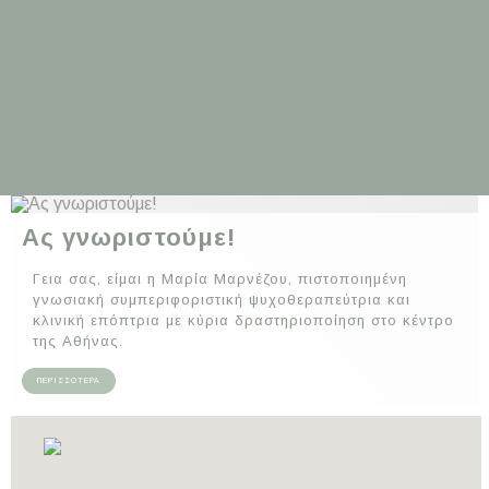
Ας γνωριστούμε!
Γεια σας, είμαι η Μαρία Μαρνέζου, πιστοποιημένη
γνωσιακή συμπεριφοριστική ψυχοθεραπεύτρια και
κλινική επόπτρια με κύρια δραστηριοποίηση στο κέντρο
της Αθήνας.
ΠΕΡΙΣΣΟΤΕΡΑ